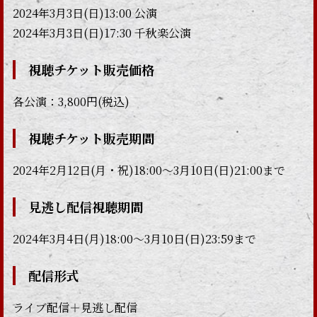
2024年3月3日(日)13:00 公演
2024年3月3日(日)17:30 千秋楽公演
視聴チケット販売価格
各公演：3,800円(税込)
視聴チケット販売期間
2024年2月12日(月・祝)18:00～3月10日(日)21:00まで
見逃し配信視聴期間
2024年3月4日(月)18:00～3月10日(日)23:59まで
配信形式
ライブ配信＋見逃し配信